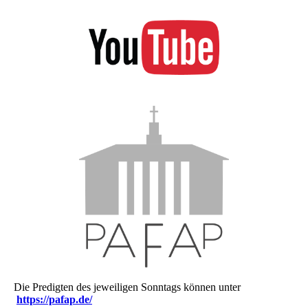
Die Predigten des jeweiligen Sonntags können unter
https://pafap.de/