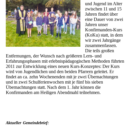
und Jugend im Alter
zwischen 11 und 15
Jahren findet über
eine Dauer von zwei
Jahren unser
Konfirmanden-Kurs
(KoKu) statt, in dem
wir zwei Jahrgänge
zusammenfassen.
Die teils großen
Entfernungen, der Wunsch nach größeren Lern- und
Erfahrungssphasen mit erlebnispädagogischen Methoden führten
2011 zur Entwicklung eines neuen Kurs-Konzeptes: Der Kurs
wird von Jugendlichen und den beiden Pfarrern geleitet. Er
findet an ca. zehn Wochenenden mit je zwei Übernachtungen
und in zwei Schulferienwochen mit je fünf bis sieben
Übernachtungen statt. Nach dem 1. Jahr können die
Konfirmanden am Heiligen Abendmahl teilnehmen.
Aktueller
Gemeindebrief: