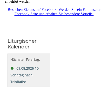
angehört werden.
Besuchen Sie uns auf Facebook! Werden Sie ein Fan unserer
Facebook Seite und erhalten Sie besondere Vorteile.