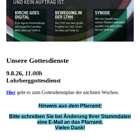
Unsere Gottesdienste
9.8.26
,
11.00h
Lohrberggottesdienst
Hier
geht es zum Gottesdienstplan der nächsten Wochen.
Hinweis aus dem Pfarramt:
Bitte schreiben Sie bei Änderung Ihrer Stammdaten
eine E-Mail an das Pfarramt.
Vielen Dank!