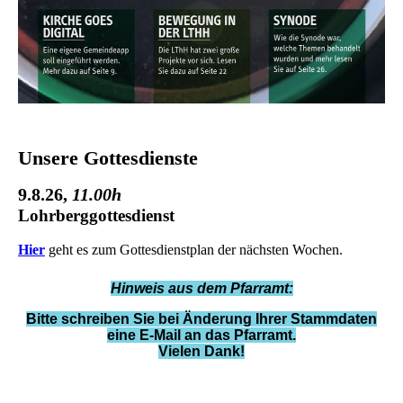
Unsere Gottesdienste
9.8.26
,
11.00h
Lohrberggottesdienst
Hier
geht es zum Gottesdienstplan der nächsten Wochen.
Hinweis aus dem Pfarramt:
Bitte schreiben Sie bei Änderung Ihrer Stammdaten
eine E-Mail an das Pfarramt.
Vielen Dank!