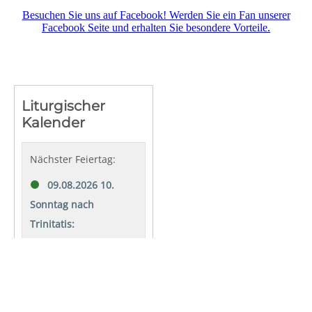
Besuchen Sie uns auf Facebook! Werden Sie ein Fan unserer
Facebook Seite und erhalten Sie besondere Vorteile.