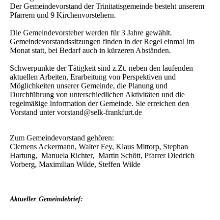
Der Gemeindevorstand der Trinitatisgemeinde besteht unserem
Pfarrern und 9 Kirchenvorstehern.
Die Gemeindevorsteher werden für 3 Jahre gewählt.
Gemeindevorstandssitzungen finden in der Regel einmal im
Monat statt, bei Bedarf auch in kürzeren Abständen.
Schwerpunkte der Tätigkeit sind z.Zt. neben den laufenden
aktuellen Arbeiten, Erarbeitung von Perspektiven und
Möglichkeiten unserer Gemeinde, die Planung und
Durchführung von unterschiedlichen Aktivitäten und die
regelmäßige Information der Gemeinde. Sie erreichen den
Vorstand unter vorstand@selk-frankfurt.de
Zum Gemeindevorstand gehören:
Clemens Ackermann, Walter Fey, Klaus Mittorp, Stephan
Hartung, Manuela Richter, Martin Schött, Pfarrer Diedrich
Vorberg, Maximilian Wilde, Steffen Wilde
Aktueller
Gemeindebrief: