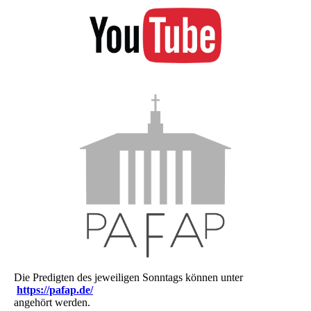
Die Predigten des jeweiligen Sonntags können unter
https://pafap.de/
angehört werden.