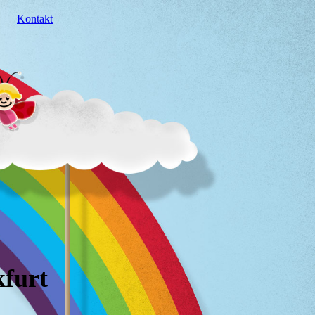
Kontakt
kfurt