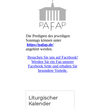
Die Predigten des jeweiligen
Sonntags können unter
https://pafap.de/
angehört werden.
Besuchen Sie uns auf Facebook!
Werden Sie ein Fan unserer
Facebook Seite und erhalten Sie
besondere Vorteile.