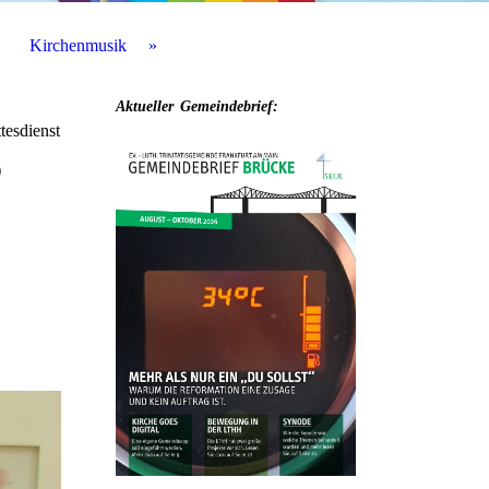
Kirchenmusik
Aktueller
Gemeindebrief:
tesdienst
)