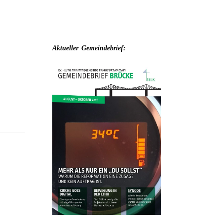
Aktueller
Gemeindebrief: