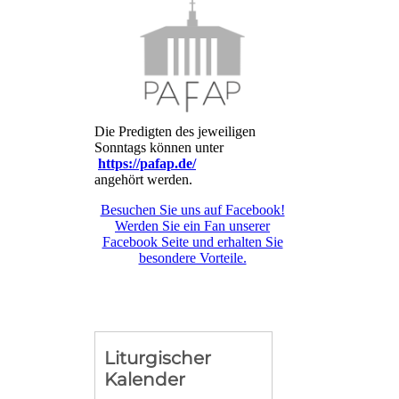
Die Predigten des jeweiligen
Sonntags können unter
https://pafap.de/
angehört werden.
Besuchen Sie uns auf Facebook!
Werden Sie ein Fan unserer
Facebook Seite und erhalten Sie
besondere Vorteile.