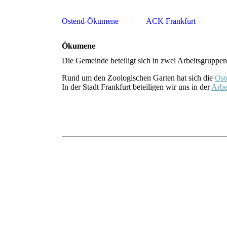
Ostend-Ökumene
ACK Frankfurt
Ökumene
Die Gemeinde beteiligt sich in zwei Arbeitsgruppen
Rund um den Zoologischen Garten hat sich die
Ost
In der Stadt Frankfurt beteiligen wir uns in der
Arbe