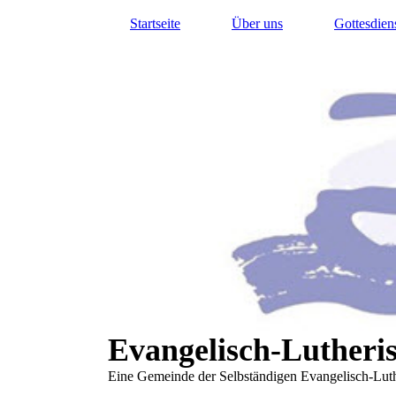
Startseite
Über uns
Gottesdien
Evangelisch-Lutheris
Eine Gemeinde der Selbständigen Evangelisch-Lut