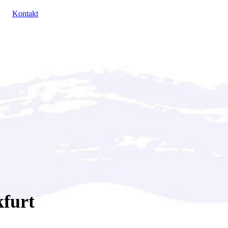
Kontakt
kfurt