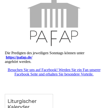
Die Predigten des jeweiligen Sonntags können unter
https://pafap.de/
angehört werden.
Besuchen Sie uns auf Facebook! Werden Sie ein Fan unserer
Facebook Seite und erhalten Sie besondere Vorteile.