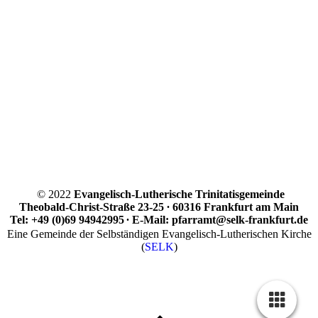
© 2022
Evangelisch-Lutherische Trinitatisgemeinde
Theobald-Christ-Straße 23-25
∙
60316 Frankfurt am Main
Tel: +49 (0)69 94942995
∙
E-Mail: pfarramt@selk-frankfurt.de
Eine Gemeinde der Selbständigen Evangelisch-Lutherischen Kirche
(
SELK
)