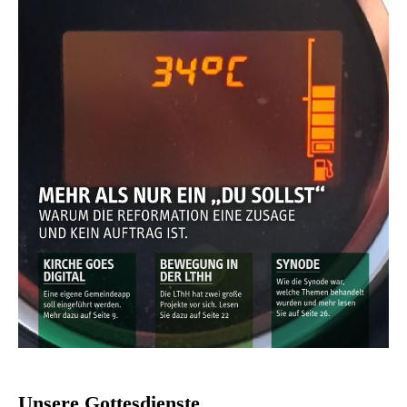
Unsere Gottesdienste