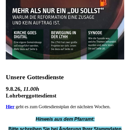
Unsere Gottesdienste
9.8.26
,
11.00h
Lohrberggottesdienst
Hier
geht es zum Gottesdienstplan der nächsten Wochen.
Hinweis aus dem Pfarramt:
Bitte schreiben Sie bei Änderung Ihrer Stammdaten