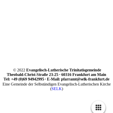
© 2022
Evangelisch-Lutherische Trinitatisgemeinde
Theobald-Christ-Straße 23-25
∙
60316 Frankfurt am Main
Tel: +49 (0)69 94942995
∙
E-Mail: pfarramt@selk-frankfurt.de
Eine Gemeinde der Selbständigen Evangelisch-Lutherischen Kirche
(
SELK
)