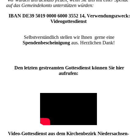
auf das Gemeindekonto unterstützen würden:
IBAN
DE39 5019 0000 6000 3552 14, Verwendungszweck:
Videogottesdienst
Selbstverständlich stellen wir Ihnen gerne eine
Spendenbescheinigung
aus. Herzlichen Dank!
Den letzten gestreamten Gottesdienst können Sie hier
aufrufen:
Video-Gottesdienst aus dem Kirchenbezirk Niedersachsen-