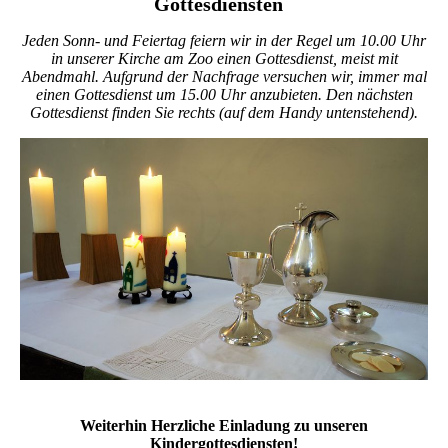
Gottesdiensten
Jeden Sonn- und Feiertag feiern wir in der Regel um 10.00 Uhr
in unserer Kirche am Zoo einen Gottesdienst, meist mit
Abendmahl. Aufgrund der Nachfrage versuchen wir, immer mal
einen Gottesdienst um 15.00 Uhr anzubieten. Den nächsten
Gottesdienst finden Sie rechts (auf dem Handy untenstehend).
Weiterhin Herzliche Einladung zu unseren
Kindergottesdiensten!