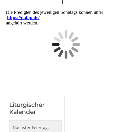
Die Predigten des jeweiligen Sonntags können unter
https://pafap.de/
angehört werden.