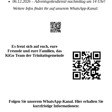
06.12.2026 – Adventsgottesdienst/-nachmittag um 14 Uhr!
Weitere Infos findet ihr auf unserem WhatsApp-Kanal:
Es freut sich auf euch, eure
Freunde und eure Familien, das
KiGo Team der Trinitatisgemeinde
Folgen Sie unserem WhatsApp-Kanal. Hier erhalten Sie
kurzfristige Informationen
: