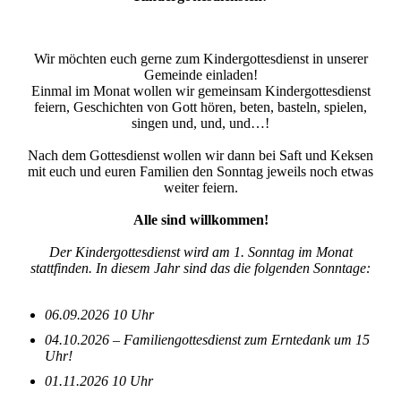
Wir möchten euch gerne zum Kindergottesdienst in unserer
Gemeinde einladen!
Einmal im Monat wollen wir gemeinsam Kindergottesdienst
feiern, Geschichten von Gott hören, beten, basteln, spielen,
singen und, und, und…!
Nach dem Gottesdienst wollen wir dann bei Saft und Keksen
mit euch und euren Familien den Sonntag jeweils noch etwas
weiter feiern.
Alle sind willkommen!
Der Kindergottesdienst wird am 1. Sonntag im Monat
stattfinden. In diesem Jahr sind das die folgenden Sonntage:
06.09.2026 10 Uhr
04.10.2026 – Familiengottesdienst zum Erntedank um 15
Uhr!
01.11.2026 10 Uhr