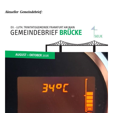
Aktueller
Gemeindebrief: