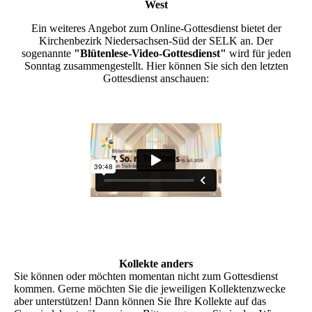
West
Ein weiteres Angebot zum Online-Gottesdienst bietet der
Kirchenbezirk Niedersachsen-Süd der SELK an. Der
sogenannte
"Blütenlese-Video-Gottesdienst"
wird für jeden
Sonntag zusammengestellt. Hier können Sie sich den letzten
Gottesdienst anschauen:
Kollekte anders
Sie können oder möchten momentan nicht zum Gottesdienst
kommen. Gerne möchten Sie die jeweiligen Kollektenzwecke
aber unterstützen! Dann können Sie Ihre Kollekte auf das